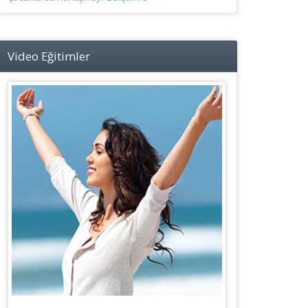
Video Eğitimler