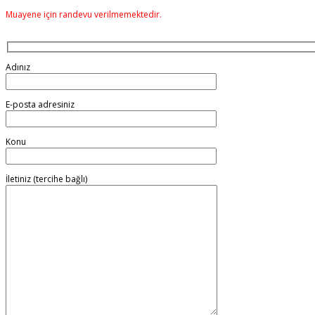
Muayene için randevu verilmemektedir.
Adınız
E-posta adresiniz
Konu
İletiniz (tercihe bağlı)