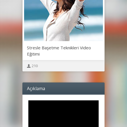
Stresle Başetme Teknikleri Video
Eğitimi
210
Açıklama