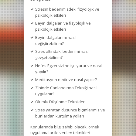
Stresin bedenimizdeki fizyolojik ve
psikolojik etkileri
Beyin dalgaları ve fizyolojik ve
psikolojik etkileri
Beyin dalgalarımı nasıl
değiştirebilirim?
Stres altındaki bedenimi nasıl
gevşetebilirim?
Nefes Egzersizi ne işe yarar ve nasıl
yapılır?
Meditasyon nedir ve nasıl yapılır?
Zihinde Canlandırma Tekniği nasıl
uygulanır?
Olumlu Düşünme Teknikleri
Stres yaratan düşünce biçimlerimiz ve
bunlardan kurtulma yolları
Konularında bilgi sahibi olacak, örnek
uygulamalar ile verilen teknikleri