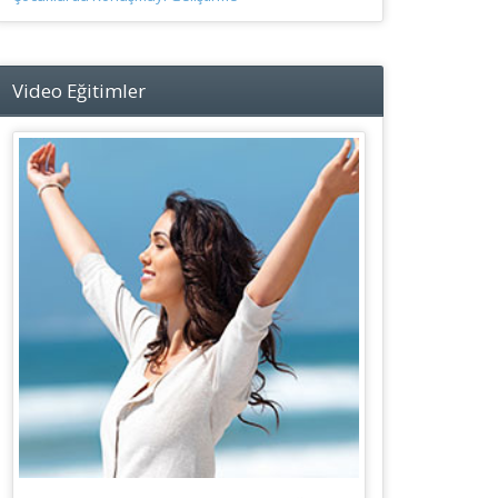
Video Eğitimler