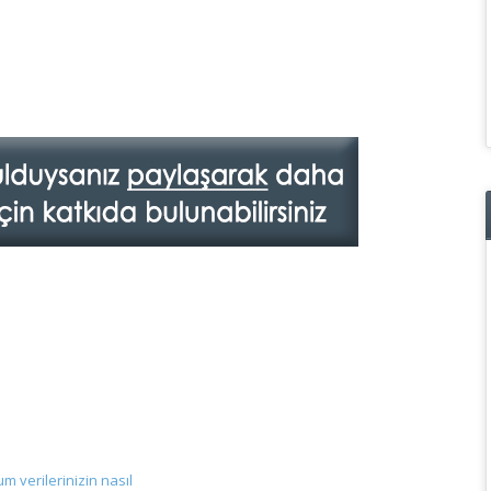
m verilerinizin nasıl