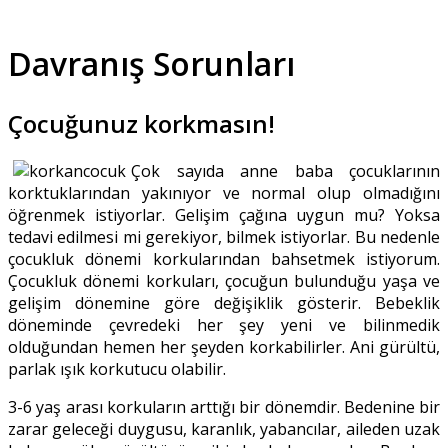
Davranış Sorunları
Çocuğunuz korkmasın!
Çok sayıda anne baba çocuklarının
korktuklarından yakınıyor ve normal olup olmadığını
öğrenmek istiyorlar. Gelişim çağına uygun mu? Yoksa
tedavi edilmesi mi gerekiyor, bilmek istiyorlar. Bu nedenle
çocukluk dönemi korkularından bahsetmek istiyorum.
Çocukluk dönemi korkuları, çocuğun bulunduğu yaşa ve
gelişim dönemine göre değişiklik gösterir. Bebeklik
döneminde çevredeki her şey yeni ve bilinmedik
olduğundan hemen her şeyden korkabilirler. Ani gürültü,
parlak ışık korkutucu olabilir.
3-6 yaş arası korkuların arttığı bir dönemdir. Bedenine bir
zarar geleceği duygusu, karanlık, yabancılar, aileden uzak