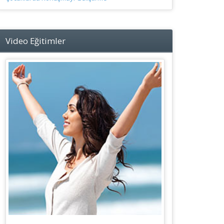
Video Eğitimler