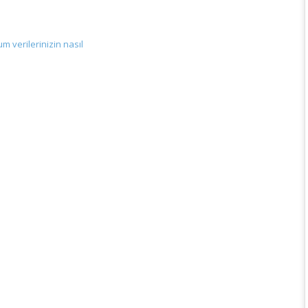
m verilerinizin nasıl