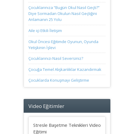
Çocuklarınıza “Bugün Okul Nasıl Geçti?”
Diye Sormadan Okulun Nasıl Geçtiğini
Anlamanın 25 Yolu
Aile içi Etkili İletişim
Okul Öncesi Eğitimde Oyunun, Oyunda
Yetişkinin İşlevi
Çocuklarınızı Nasıl Seversiniz?
Çocuğa Temel Alışkanlıklar Kazandırmak
Çocuklarda Konuşmayı Geliştirme
Video Eğitimler
Stresle Başetme Teknikleri Video
Eğitimi